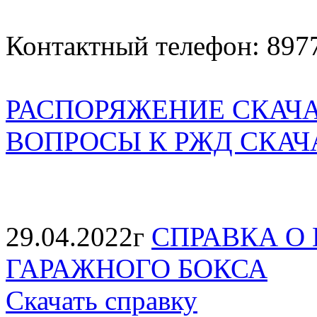
Контактный телефон: 897
РАСПОРЯЖЕНИЕ СКАЧ
ВОПРОСЫ К РЖД СКАЧ
29.04.2022г
СПРАВКА О
ГАРАЖНОГО БОКСА
Скачать справку