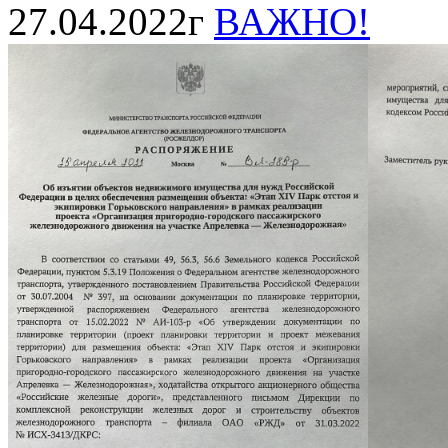
27.04.2022г
ВАЖНО!