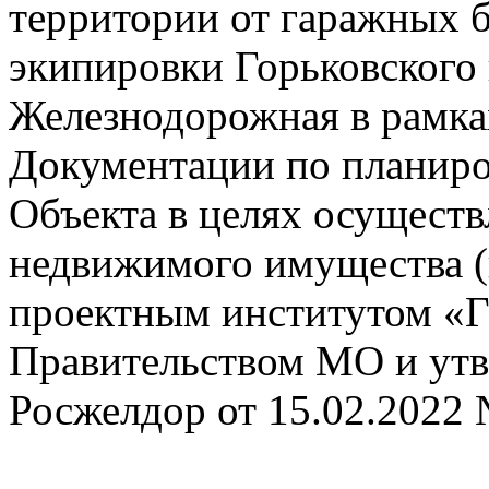
территории от гаражных б
экипировки Горьковского 
Железнодорожная в рамка
Документации по планиро
Объекта в целях осуществ
недвижимого имущества (
проектным институтом «Г
Правительством МО и ут
Росжелдор от 15.02.2022