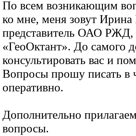
По всем возникающим воп
ко мне, меня зовут Ирина
представитель ОАО РЖД,
«ГеоОктант». До самого 
консультировать вас и пом
Вопросы прошу писать в ч
оперативно.
Дополнительно прилагаем
вопросы.