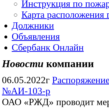
Инструкция по пожар
Карта расположения 
Должники
Объявления
Сбербанк Онлайн
Новости
компании
06.05.2022г
Распоряжение
№АИ-103-р
ОАО «РЖД» проводит мер