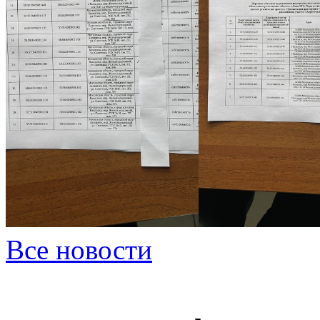
Все новости