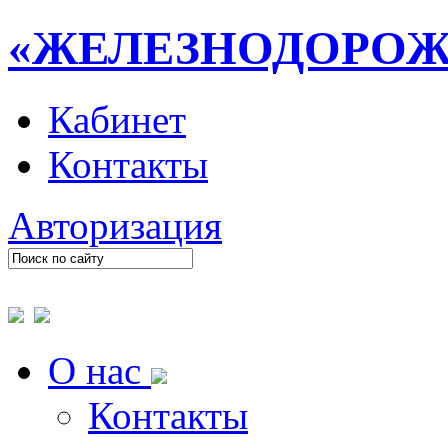
«ЖЕЛЕЗНОДОРО
Кабинет
Контакты
Авторизация
О нас
Контакты