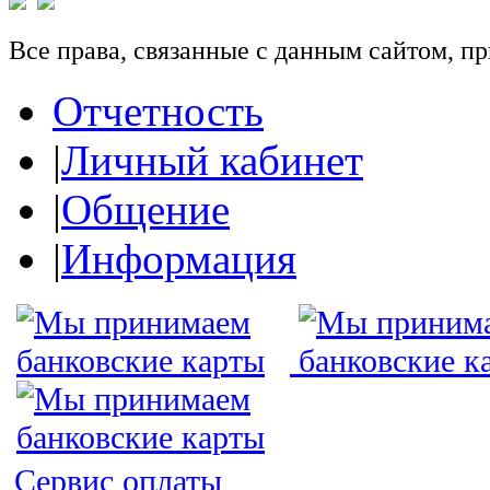
Все права, связанные с данным сайтом, 
Отчетность
|
Личный кабинет
|
Общение
|
Информация
Сервис оплаты