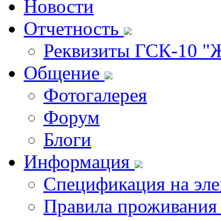
Новости
Отчетность
Реквизиты ГСК-10 "
Общение
Фотогалерея
Форум
Блоги
Информация
Спецификация на эл
Правила проживания