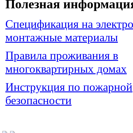
Полезная информаци
Спецификация на электро
монтажные материалы
Правила проживания в
многоквартирных домах
Инструкция по пожарной
безопасности