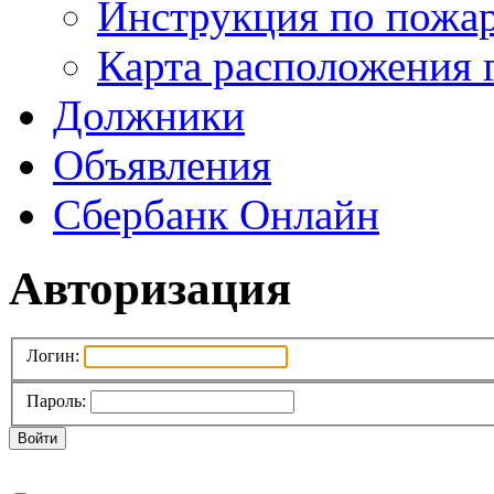
Инструкция по пожар
Карта расположения 
Должники
Объявления
Сбербанк Онлайн
Авторизация
Логин:
Пароль:
Войти