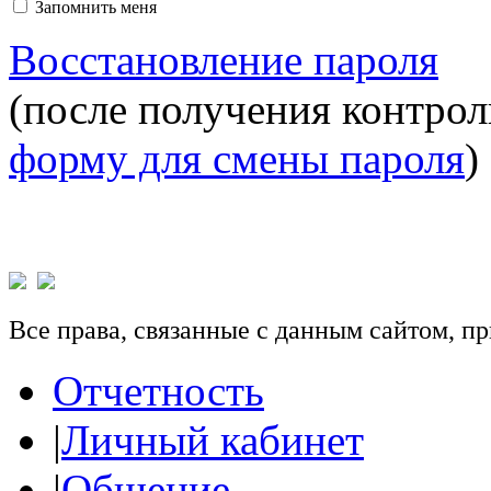
Запомнить меня
Восстановление пароля
(после получения контрол
форму для смены пароля
)
Все права, связанные с данным сайтом, 
Отчетность
|
Личный кабинет
|
Общение