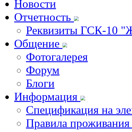
Новости
Отчетность
Реквизиты ГСК-10 "
Общение
Фотогалерея
Форум
Блоги
Информация
Спецификация на эл
Правила проживания