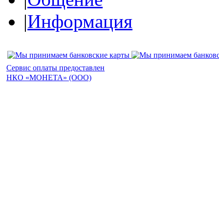
|
Информация
Сервис оплаты предоставлен
НКО «МОНЕТА» (ООО)