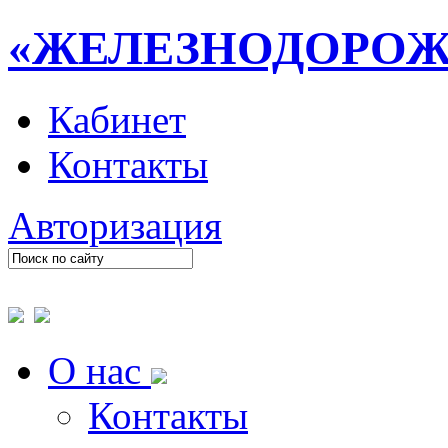
«ЖЕЛЕЗНОДОРО
Кабинет
Контакты
Авторизация
О нас
Контакты